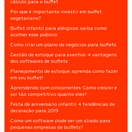
cálculo para o buffet
Por que é importante investir em buffet
vegetariano?
Buffet infantil para alérgicos: saiba como
acolher esse público
Como criar um plano de negócios para buffets
Gestão de estoque para eventos: 4 vantagens
dos softwares de buffets
Planejamento de estoque: aprenda como fazer
em seu buffet!
Aprendendo com concorrentes: Como crescer e
ser tão competitivo quanto eles?
Festa de aniversário infantil: 4 tendências de
decoração para 2019
Como um software pode ser um aliado para
pequenas empresas de buffets?