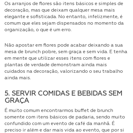
Os arranjos de flores são itens básicos e simples de
decoração, mas que deixam qualquer mesa mais
elegante e sofisticada. No entanto, infelizmente, é
comum que eles sejam dispensados no momento da
organização, o que é um erro.
Não apostar em flores pode acabar deixando a sua
mesa de brunch pobre, sem graça e sem vida. E tenha
em mente que utilizar esses itens com flores e
plantas de verdade demonstram ainda mais
cuidados na decoração, valorizando o seu trabalho
ainda mais.
5. SERVIR COMIDAS E BEBIDAS SEM
GRAÇA
É muito comum encontrarmos buffet de brunch
somente com itens básicos de padaria, sendo muito
confundido com um evento de café da manhã. É
preciso ir além e dar mais vida ao evento, que por si