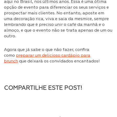
aqui no Brasil, nos últimos anos. Essa é uma ótima
opção de evento para diferenciar os seus serviços e
prospectar mais clientes. No entanto, aposte em
uma decoração rica, viva e saia da mesmice, sempre
lembrando que é preciso unir o café da manhã e o
almoço, e que o evento não se trata apenas de um ou
outro.
Agora que já sabe o que não fazer, confira
como
preparar um delicioso cardápio para
brunch
que deixará os convidados encantados!
COMPARTILHE ESTE POST!