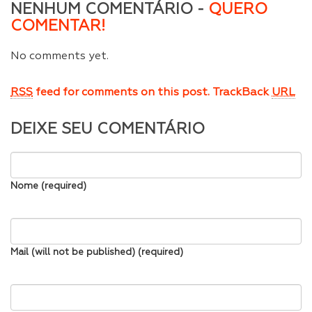
NENHUM COMENTÁRIO -
QUERO
COMENTAR!
No comments yet.
RSS
feed for comments on this post.
TrackBack
URL
DEIXE SEU COMENTÁRIO
Nome (required)
Mail (will not be published) (required)