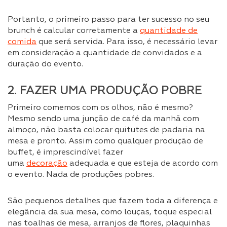
Portanto, o primeiro passo para ter sucesso no seu
brunch é calcular corretamente a
quantidade de
comida
que será servida. Para isso, é necessário levar
em consideração a quantidade de convidados e a
duração do evento.
2. FAZER UMA PRODUÇÃO POBRE
Primeiro comemos com os olhos, não é mesmo?
Mesmo sendo uma junção de café da manhã com
almoço, não basta colocar quitutes de padaria na
mesa e pronto. Assim como qualquer produção de
buffet, é imprescindível fazer
uma
decoração
adequada e que esteja de acordo com
o evento. Nada de produções pobres.
São pequenos detalhes que fazem toda a diferença e
elegância da sua mesa, como louças, toque especial
nas toalhas de mesa, arranjos de flores, plaquinhas