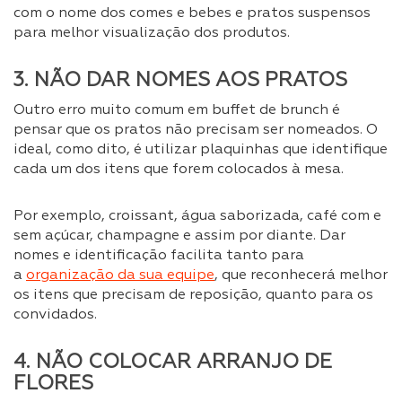
com o nome dos comes e bebes e pratos suspensos
para melhor visualização dos produtos.
3. NÃO DAR NOMES AOS PRATOS
Outro erro muito comum em buffet de brunch é
pensar que os pratos não precisam ser nomeados. O
ideal, como dito, é utilizar plaquinhas que identifique
cada um dos itens que forem colocados à mesa.
Por exemplo, croissant, água saborizada, café com e
sem açúcar, champagne e assim por diante. Dar
nomes e identificação facilita tanto para
a
organização da sua equipe
, que reconhecerá melhor
os itens que precisam de reposição, quanto para os
convidados.
4. NÃO COLOCAR ARRANJO DE
FLORES