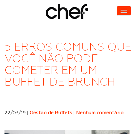
5 ERROS COMUNS QUE
VOCÊ NÃO PODE
COMETER EM UM
BUFFET DE BRUNCH
22/03/19 |
Gestão de Buffets
|
Nenhum comentário