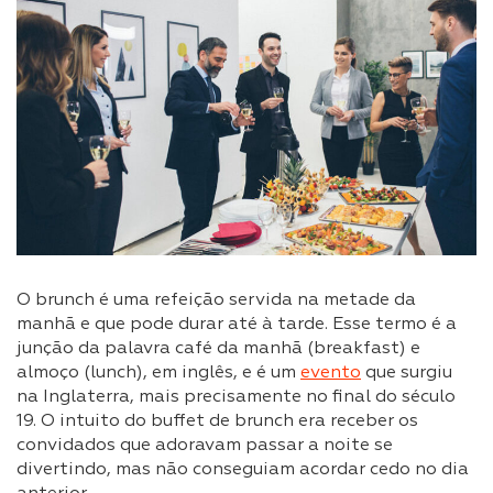
O brunch é uma refeição servida na metade da
manhã e que pode durar até à tarde. Esse termo é a
junção da palavra café da manhã (breakfast) e
almoço (lunch), em inglês, e é um
evento
que surgiu
na Inglaterra, mais precisamente no final do século
19. O intuito do buffet de brunch era receber os
convidados que adoravam passar a noite se
divertindo, mas não conseguiam acordar cedo no dia