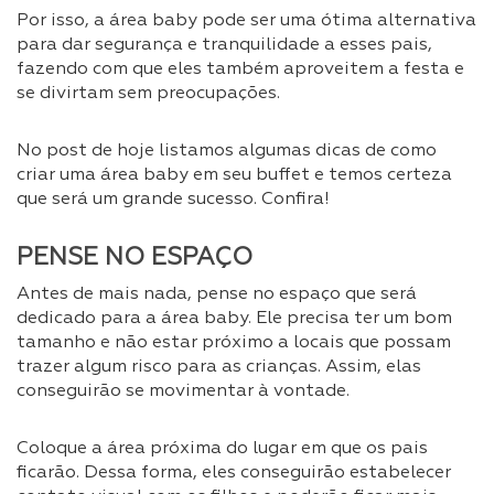
Por isso, a área baby pode ser uma ótima alternativa
para dar segurança e tranquilidade a esses pais,
fazendo com que eles também aproveitem a festa e
se divirtam sem preocupações.
No post de hoje listamos algumas dicas de como
criar uma área baby em seu buffet e temos certeza
que será um grande sucesso. Confira!
PENSE NO ESPAÇO
Antes de mais nada, pense no espaço que será
dedicado para a área baby. Ele precisa ter um bom
tamanho e não estar próximo a locais que possam
trazer algum risco para as crianças. Assim, elas
conseguirão se movimentar à vontade.
Coloque a área próxima do lugar em que os pais
ficarão. Dessa forma, eles conseguirão estabelecer