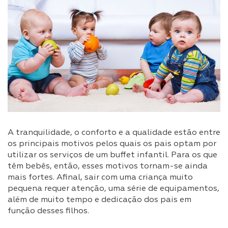
A tranquilidade, o conforto e a qualidade estão entre
os principais motivos pelos quais os pais optam por
utilizar os serviços de um buffet infantil. Para os que
têm bebês, então, esses motivos tornam-se ainda
mais fortes. Afinal, sair com uma criança muito
pequena requer atenção, uma série de equipamentos,
além de muito tempo e dedicação dos pais em
função desses filhos.