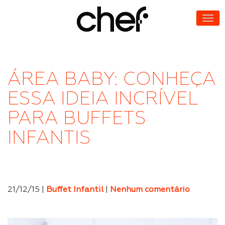
ÁREA BABY: CONHEÇA
ESSA IDEIA INCRÍVEL
PARA BUFFETS
INFANTIS
21/12/15 |
Buffet Infantil
|
Nenhum comentário