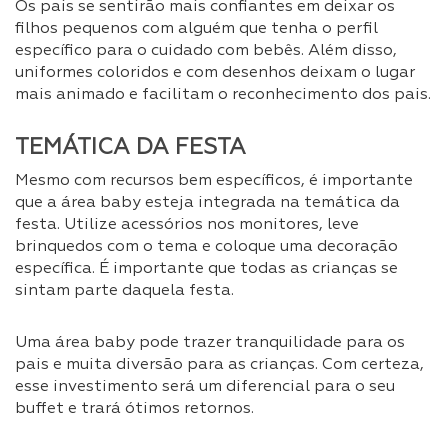
Os pais se sentirão mais confiantes em deixar os
filhos pequenos com alguém que tenha o perfil
específico para o cuidado com bebês. Além disso,
uniformes coloridos e com desenhos deixam o lugar
mais animado e facilitam o reconhecimento dos pais.
TEMÁTICA DA FESTA
Mesmo com recursos bem específicos, é importante
que a área baby esteja integrada na temática da
festa. Utilize acessórios nos monitores, leve
brinquedos com o tema e coloque uma decoração
específica. É importante que todas as crianças se
sintam parte daquela festa.
Uma área baby pode trazer tranquilidade para os
pais e muita diversão para as crianças. Com certeza,
esse investimento será um diferencial para o seu
buffet e trará ótimos retornos.