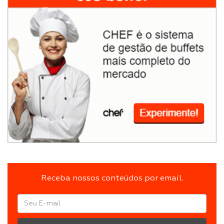
Receba nossos conteúdos por email.