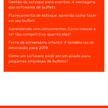
Gestão de estoque para eventos: 4 vantagens
dos softwares de buffets
Planejamento de estoque: aprenda como fazer
em seu buffet!
Aprendendo com concorrentes: Como crescer e
ser tão competitivo quanto eles?
Festa de aniversário infantil: 4 tendências de
decoração para 2019
Como um software pode ser um aliado para
pequenas empresas de buffets?