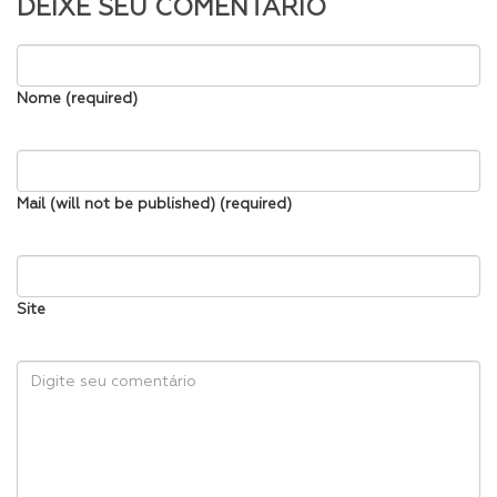
DEIXE SEU COMENTÁRIO
Nome (required)
Mail (will not be published) (required)
Site