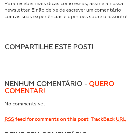
Para receber mais dicas como essas, assine a nossa
newsletter. E não deixe de escrever um comentário
com as suas experiências e opiniões sobre o assunto!
COMPARTILHE ESTE POST!
NENHUM COMENTÁRIO -
QUERO
COMENTAR!
No comments yet.
RSS
feed for comments on this post.
TrackBack
URL