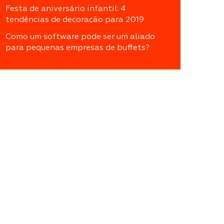
Festa de aniversário infantil: 4
tendências de decoração para 2019
Como um software pode ser um aliado
para pequenas empresas de buffets?