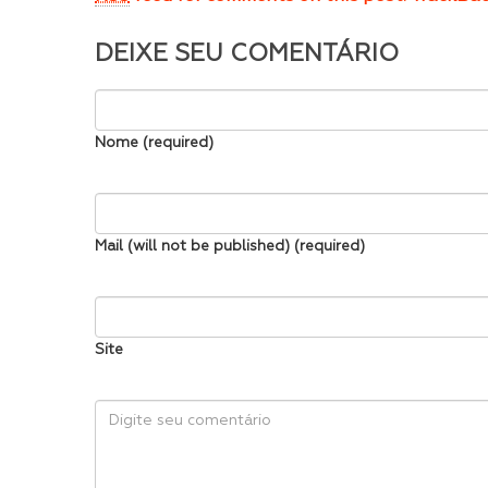
DEIXE SEU COMENTÁRIO
Nome (required)
Mail (will not be published) (required)
Site