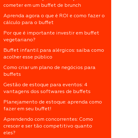
cometer em um buffet de brunch
Aprenda agora o que é ROI e como fazer o
cálculo para o buffet
Por que é importante investir em buffet
vegetariano?
Buffet infantil para alérgicos: saiba como
acolher esse público
Como criar um plano de negócios para
buffets
Gestão de estoque para eventos: 4
vantagens dos softwares de buffets
Planejamento de estoque: aprenda como
fazer em seu buffet!
Aprendendo com concorrentes: Como
crescer e ser tão competitivo quanto
eles?