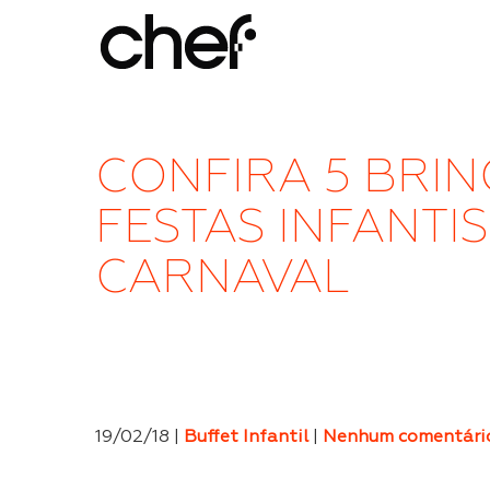
CONFIRA 5 BRI
FESTAS INFANTI
CARNAVAL
19/02/18 |
Buffet Infantil
|
Nenhum comentári