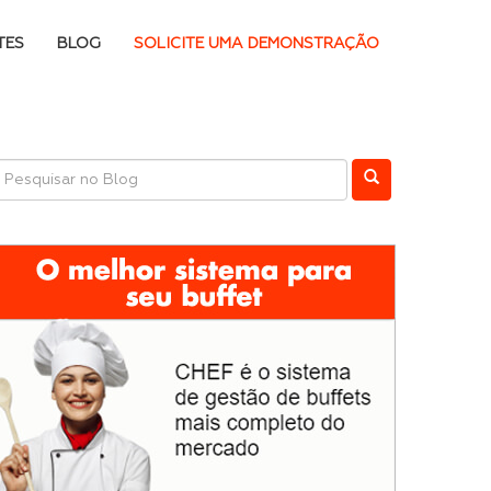
TES
BLOG
SOLICITE UMA DEMONSTRAÇÃO