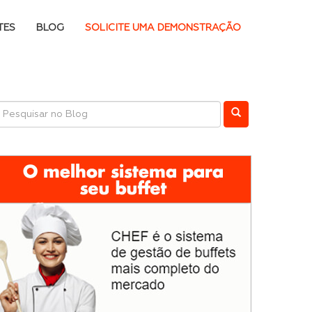
TES
BLOG
SOLICITE UMA DEMONSTRAÇÃO