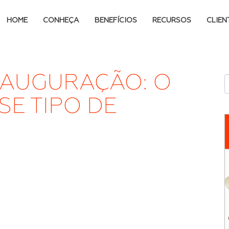
HOME
CONHEÇA
BENEFÍCIOS
RECURSOS
CLIEN
NAUGURAÇÃO: O
SE TIPO DE