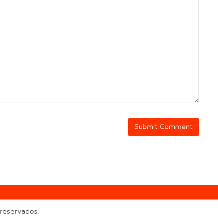
 reservados.