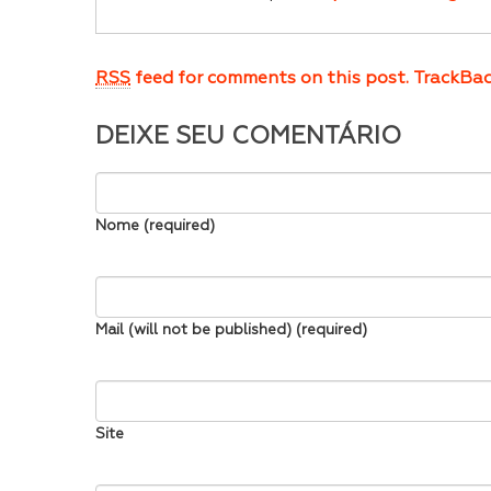
RSS
feed for comments on this post.
TrackBa
DEIXE SEU COMENTÁRIO
Nome (required)
Mail (will not be published) (required)
Site