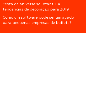
Festa de aniversário infantil: 4
tendências de decoração para 2019
Como um software pode ser um aliado
para pequenas empresas de buffets?