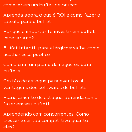
cometer em um buffet de brunch
Aprenda agora o que é ROI e como fazer o
cálculo para o buffet
Por que é importante investir em buffet
vegetariano?
Buffet infantil para alérgicos: saiba como
acolher esse público
Como criar um plano de negócios para
buffets
Gestão de estoque para eventos: 4
vantagens dos softwares de buffets
Planejamento de estoque: aprenda como
fazer em seu buffet!
Aprendendo com concorrentes: Como
crescer e ser tão competitivo quanto
eles?