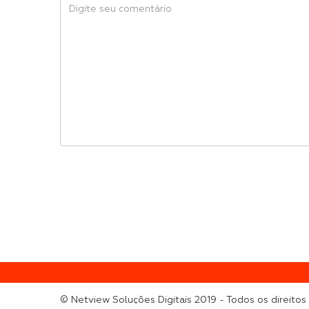
© Netview Soluções Digitais 2019 - Todos os direitos