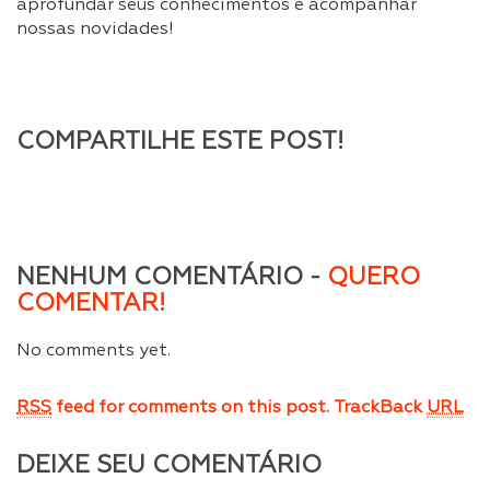
aprofundar seus conhecimentos e acompanhar
nossas novidades!
COMPARTILHE ESTE POST!
NENHUM COMENTÁRIO -
QUERO
COMENTAR!
No comments yet.
RSS
feed for comments on this post.
TrackBack
URL
DEIXE SEU COMENTÁRIO