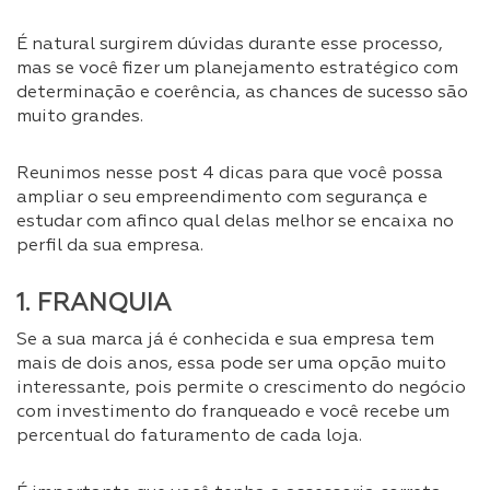
É natural surgirem dúvidas durante esse processo,
mas se você fizer um planejamento estratégico com
determinação e coerência, as chances de sucesso são
muito grandes.
Reunimos nesse post 4 dicas para que você possa
ampliar o seu empreendimento com segurança e
estudar com afinco qual delas melhor se encaixa no
perfil da sua empresa.
1. FRANQUIA
Se a sua marca já é conhecida e sua empresa tem
mais de dois anos, essa pode ser uma opção muito
interessante, pois permite o crescimento do negócio
com investimento do franqueado e você recebe um
percentual do faturamento de cada loja.