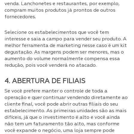
venda. Lanchonetes e restaurantes, por exemplo,
compram muitos produtos já prontos de outros
fornecedores.
Selecione os estabelecimentos que você tem
interesse e saia a campo para vender seu produto. A
melhor ferramenta de marketing nesse caso é um kit
degustação. As margens podem ser menores, mas o
aumento do volume normalmente compensa essa
redução, pois você venderá no atacado.
4. ABERTURA DE FILIAIS
Se você prefere manter o controle de toda a
operação e quer continuar vendendo diretamente ao
cliente final, você pode abrir outras filiais do seu
estabelecimento. As primeiras unidades são as mais
difíceis, já que o investimento é alto e você ainda
não tem um faturamento tão alto, mas conforme
você expande o negócio, uma loja sempre pode