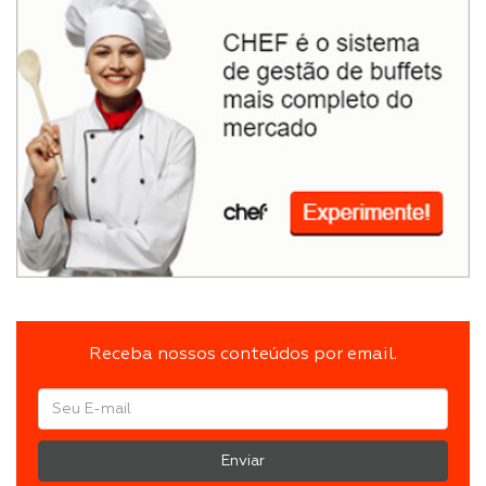
Receba nossos conteúdos por email.
Enviar