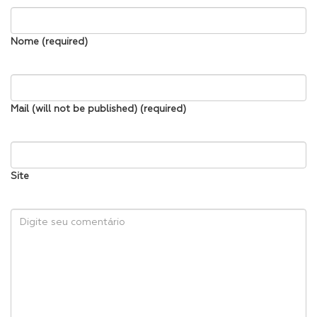
Nome (required)
Mail (will not be published) (required)
Site