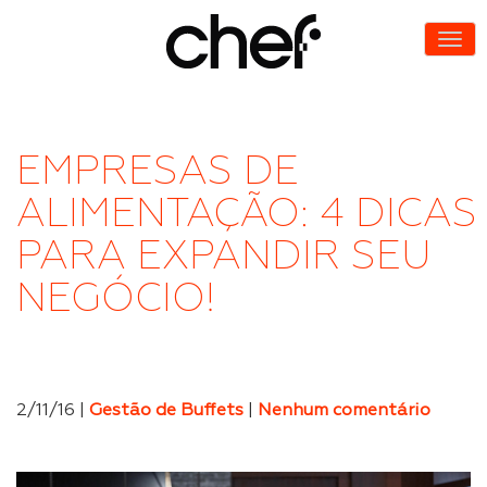
EMPRESAS DE
ALIMENTAÇÃO: 4 DICAS
PARA EXPANDIR SEU
NEGÓCIO!
2/11/16 |
Gestão de Buffets
|
Nenhum comentário