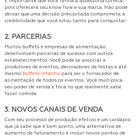
É importante que você tenha a assessoria correta,
pois oferecerá seu know how e sua marca. Não pode
deixar que uma decisão precipitada comprometa a
credibilidade que você lutou tanto para conquistar.
2. PARCERIAS
Muitos buffets e empresas de alimentação
desenvolvem parcerias de sucesso com outros
estabelecimentos. Você pode se associar a
produtores de eventos, decoradores de festas e até
mesmo
buffets infantis
para ser o fornecedor de
alimentação de todos os eventos. Você multiplica
seu poder de venda e foca no que realmente sabe
fazer: comida.
3. NOVOS CANAIS DE VENDA
Com seu processo de produção efetivo e um cardápio
que já sabe que é bem aceito, uma alternativa de
aumento de faturamento é incluir novos pontos de