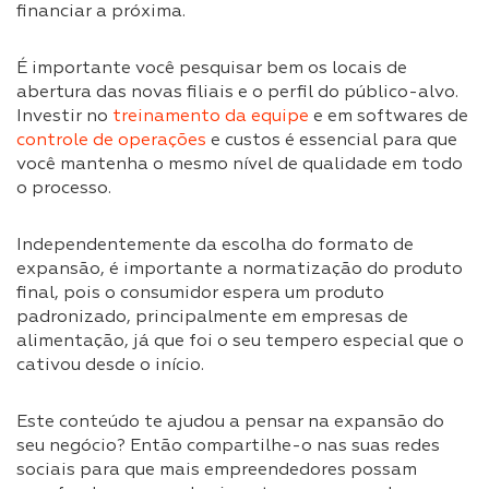
financiar a próxima.
É importante você pesquisar bem os locais de
abertura das novas filiais e o perfil do público-alvo.
Investir no
treinamento da equipe
e em softwares de
controle de operações
e custos é essencial para que
você mantenha o mesmo nível de qualidade em todo
o processo.
Independentemente da escolha do formato de
expansão, é importante a normatização do produto
final, pois o consumidor espera um produto
padronizado, principalmente em empresas de
alimentação, já que foi o seu tempero especial que o
cativou desde o início.
Este conteúdo te ajudou a pensar na expansão do
seu negócio? Então compartilhe-o nas suas redes
sociais para que mais empreendedores possam