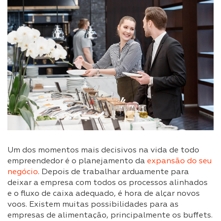
Um dos momentos mais decisivos na vida de todo
empreendedor é o planejamento da
expansão do seu
negócio
. Depois de trabalhar arduamente para
deixar a empresa com todos os processos alinhados
e o fluxo de caixa adequado, é hora de alçar novos
voos. Existem muitas possibilidades para as
empresas de alimentação, principalmente os buffets.