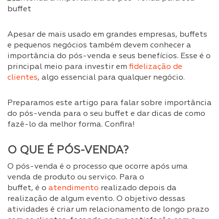
Apesar de mais usado em grandes empresas, buffets
e pequenos negócios também devem conhecer a
importância do pós-venda e seus benefícios. Esse é o
principal meio para investir em
fidelização de
clientes
, algo essencial para qualquer negócio.
Preparamos este artigo para falar sobre importância
do pós-venda para o seu buffet e dar dicas de como
fazê-lo da melhor forma. Confira!
O QUE É PÓS-VENDA?
O pós-venda é o processo que ocorre após uma
venda de produto ou serviço. Para o
buffet, é o
atendimento
realizado depois da
realização de algum evento. O objetivo dessas
atividades é criar um relacionamento de longo prazo