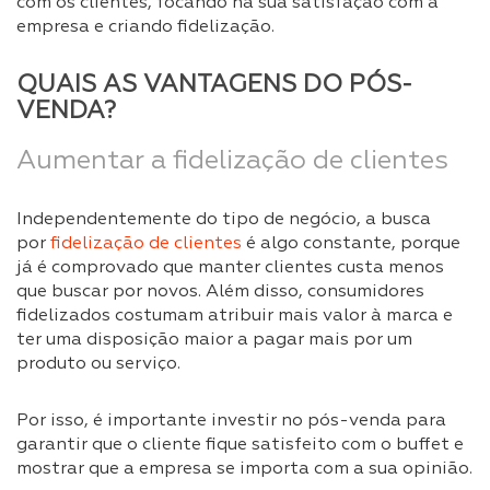
com os clientes, focando na sua satisfação com a
empresa e criando fidelização.
QUAIS AS VANTAGENS DO PÓS-
VENDA?
Aumentar a fidelização de clientes
Independentemente do tipo de negócio, a busca
por
fidelização de clientes
é algo constante, porque
já é comprovado que manter clientes custa menos
que buscar por novos. Além disso, consumidores
fidelizados costumam atribuir mais valor à marca e
ter uma disposição maior a pagar mais por um
produto ou serviço.
Por isso, é importante investir no pós-venda para
garantir que o cliente fique satisfeito com o buffet e
mostrar que a empresa se importa com a sua opinião.