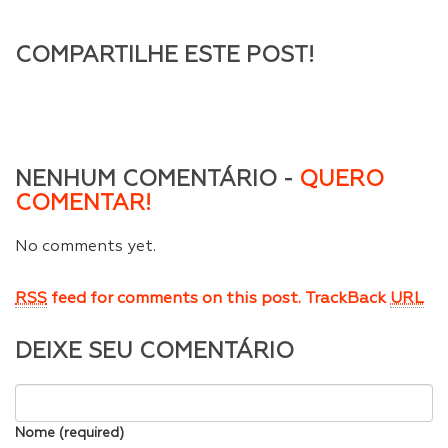
COMPARTILHE ESTE POST!
NENHUM COMENTÁRIO -
QUERO
COMENTAR!
No comments yet.
RSS
feed for comments on this post.
TrackBack
URL
DEIXE SEU COMENTÁRIO
Nome (required)