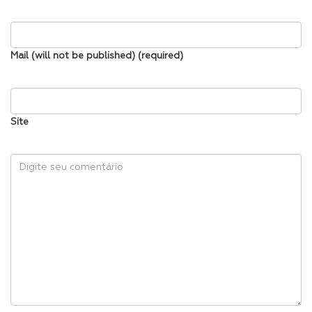
Mail (will not be published) (required)
Site