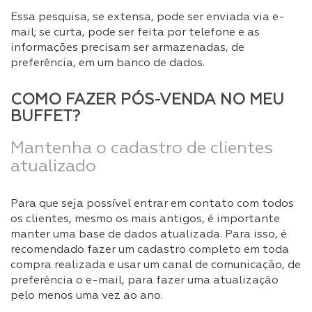
Essa pesquisa, se extensa, pode ser enviada via e-
mail; se curta, pode ser feita por telefone e as
informações precisam ser armazenadas, de
preferência, em um banco de dados.
COMO FAZER PÓS-VENDA NO MEU
BUFFET?
Mantenha o cadastro de clientes
atualizado
Para que seja possível entrar em contato com todos
os clientes, mesmo os mais antigos, é importante
manter uma base de dados atualizada. Para isso, é
recomendado fazer um cadastro completo em toda
compra realizada e usar um canal de comunicação, de
preferência o e-mail, para fazer uma atualização
pelo menos uma vez ao ano.