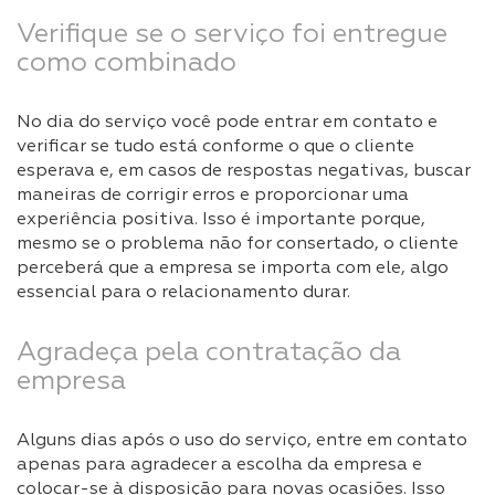
Verifique se o serviço foi entregue
como combinado
No dia do serviço você pode entrar em contato e
verificar se tudo está conforme o que o cliente
esperava e, em casos de respostas negativas, buscar
maneiras de corrigir erros e proporcionar uma
experiência positiva. Isso é importante porque,
mesmo se o problema não for consertado, o cliente
perceberá que a empresa se importa com ele, algo
essencial para o relacionamento durar.
Agradeça pela contratação da
empresa
Alguns dias após o uso do serviço, entre em contato
apenas para agradecer a escolha da empresa e
colocar-se à disposição para novas ocasiões. Isso