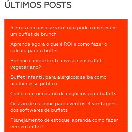
ÚLTIMOS POSTS
5 erros comuns que você não pode cometer em
um buffet de brunch
Aprenda agora o que é ROI e como fazer o
cálculo para o buffet
Por que é importante investir em buffet
vegetariano?
Buffet infantil para alérgicos: saiba como
acolher esse público
Como criar um plano de negócios para buffets
Gestão de estoque para eventos: 4 vantagens
dos softwares de buffets
Planejamento de estoque: aprenda como fazer
em seu buffet!