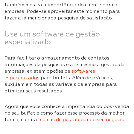
também mostra a importância do cliente para a
empresa. Pode-se aproveitar este momento para
fazer a já mencionada pesquisa de satisfação.
Use um software de gestão
especializado
Para facilitar o armazenamento de contatos,
informações de pesquisas e até mesmo a gestão da
empresa, existem opções de
softwares
especializados
para buffets. Além de práticos,
auxiliam em todas as variáveis da empresa para
otimizar seus resultados.
Agora que você conhece a importância do pós-venda
no seu buffet e como fazer esse processo da melhor
forma, confira
5 dicas de gestão para o seu negócio
!​