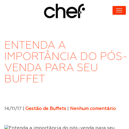
ENTENDA A
IMPORTÂNCIA DO PÓS-
VENDA PARA SEU
BUFFET
14/11/17 |
Gestão de Buffets
|
Nenhum comentário