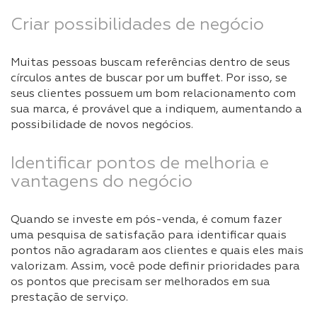
Criar possibilidades de negócio
Muitas pessoas buscam referências dentro de seus
círculos antes de buscar por um buffet. Por isso, se
seus clientes possuem um bom relacionamento com
sua marca, é provável que a indiquem, aumentando a
possibilidade de novos negócios.
Identificar pontos de melhoria e
vantagens do negócio
Quando se investe em pós-venda, é comum fazer
uma pesquisa de satisfação para identificar quais
pontos não agradaram aos clientes e quais eles mais
valorizam. Assim, você pode definir prioridades para
os pontos que precisam ser melhorados em sua
prestação de serviço.