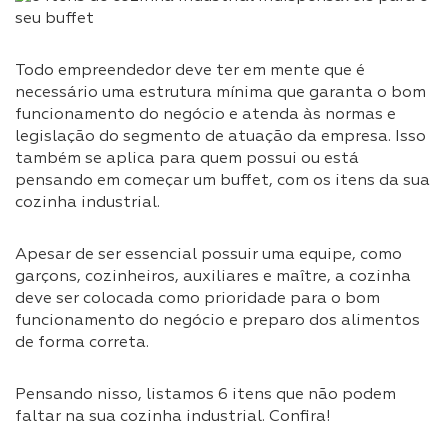
Todo empreendedor deve ter em mente que é
necessário uma estrutura mínima que garanta o bom
funcionamento do negócio e atenda às normas e
legislação do segmento de atuação da empresa. Isso
também se aplica para quem possui ou está
pensando em começar um buffet, com os itens da sua
cozinha industrial.
Apesar de ser essencial possuir uma equipe, como
garçons, cozinheiros, auxiliares e maître, a cozinha
deve ser colocada como prioridade para o bom
funcionamento do negócio e preparo dos alimentos
de forma correta.
Pensando nisso, listamos 6 itens que não podem
faltar na sua cozinha industrial. Confira!