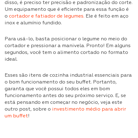
disso, é preciso ter precisão e padronização do corte.
Um equipamento que é eficiente para essa função é
o
co
rtador e fatiador de legumes
.
Ele é feito em aço
inox e alumínio fundido.
Para usá-lo, basta posicionar o legume no meio do
cortador e pressionar a manivela. Pronto! Em alguns
segundos, você tem o alimento cortado no formato
ideal.
Esses são itens de cozinha industrial essenciais para
o bom funcionamento do seu buffet. Portanto,
garanta que você possui todos eles em bom
funcionamento antes do seu próximo serviço. E, se
está pensando em começar no negócio, veja este
outro post, sobre o
investimento médio para abrir
um buffet
!