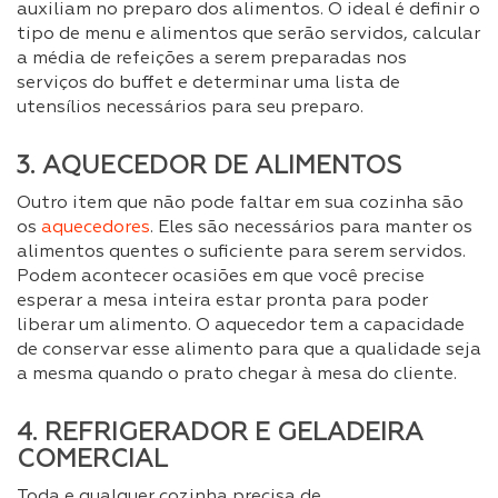
auxiliam no preparo dos alimentos. O ideal é definir o
tipo de menu e alimentos que serão servidos, calcular
a média de refeições a serem preparadas nos
serviços do buffet e determinar uma lista de
utensílios necessários para seu preparo.
3. AQUECEDOR DE ALIMENTOS
Outro item que não pode faltar em sua cozinha são
os
aquecedores
. Eles são necessários para manter os
alimentos quentes o suficiente para serem servidos.
Podem acontecer ocasiões em que você precise
esperar a mesa inteira estar pronta para poder
liberar um alimento. O aquecedor tem a capacidade
de conservar esse alimento para que a qualidade seja
a mesma quando o prato chegar à mesa do cliente.
4. REFRIGERADOR E GELADEIRA
COMERCIAL
Toda e qualquer cozinha precisa de