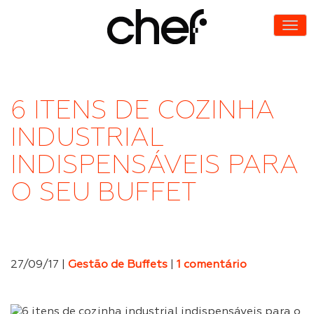
6 ITENS DE COZINHA
INDUSTRIAL
INDISPENSÁVEIS PARA
O SEU BUFFET
27/09/17 |
Gestão de Buffets
|
1 comentário