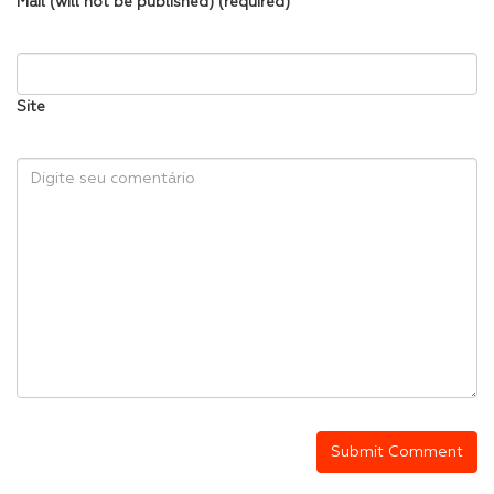
Mail (will not be published) (required)
Site