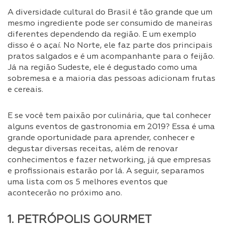
A diversidade cultural do Brasil é tão grande que um
mesmo ingrediente pode ser consumido de maneiras
diferentes dependendo da região. E um exemplo
disso é o açaí. No Norte, ele faz parte dos principais
pratos salgados e é um acompanhante para o feijão.
Já na região Sudeste, ele é degustado como uma
sobremesa e a maioria das pessoas adicionam frutas
e cereais.
E se você tem paixão por culinária, que tal conhecer
alguns eventos de gastronomia em 2019? Essa é uma
grande oportunidade para aprender, conhecer e
degustar diversas receitas, além de renovar
conhecimentos e fazer networking, já que empresas
e profissionais estarão por lá. A seguir, separamos
uma lista com os 5 melhores eventos que
acontecerão no próximo ano.
1. PETRÓPOLIS GOURMET