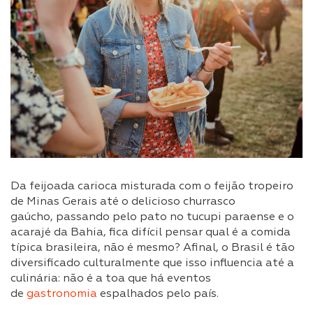
Da feijoada carioca misturada com o feijão tropeiro
de Minas Gerais até o delicioso churrasco
gaúcho, passando pelo pato no tucupi paraense e o
acarajé da Bahia, fica difícil pensar qual é a comida
típica brasileira, não é mesmo? Afinal, o Brasil é tão
diversificado culturalmente que isso influencia até a
culinária: não é a toa que há eventos
de
gastronomia
espalhados pelo país.