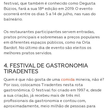
festival, que também é conhecido como Degusta
Búzios, fará a sua 18ª edição em 2019. O evento
ocorrerá entre os dias 5 a 14 de julho, nas ruas do
balneário.
Os restaurantes participantes servem entradas,
pratos principais e sobremesas a preços populares
em diferentes espaços públicos, como na Orla
Bardot. No último dia de evento são eleitos os
melhores pratos servidos.
4. FESTIVAL DE GASTRONOMIA
TIRADENTES
Quem é que não gosta de uma
comida
mineira, não é?
Por isso, colocamos Tiradentes nesta rota
gastronômica. O festival foi criado em 1997 e, desde
a sua criação, já recebeu mais de três mil
profissionais da gastronomia e contou com,
aproximadamente, meio milhão de pessoas para