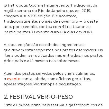
O Petrópolis Gourmet é um evento tradicional da
região serrana do Rio de Janeiro que, em 2019,
chegará a sua 19ª edição. Ele acontece,
tradicionalmente, no mês de novembro — o deste
ano, por exemplo, contou com 41 restaurantes
participantes. O evento durou 14 dias em 2018.
A cada edição são escolhidos ingredientes
que devem estar expostos nos pratos oferecidos. Os
itens podem ser utilizados nas entradas, nos pratos
principais e até mesmo nas sobremesas.
Além dos pratos servidos pelos chefs culinários,
o
evento
conta, ainda, com oficinas gratuitas,
apresentações, workshops e degustação.
2. FESTIVAL VER-O-PESO
Este é um dos principais festivais gastronômicos da