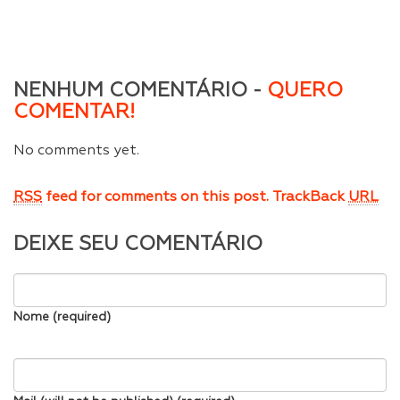
NENHUM COMENTÁRIO -
QUERO
COMENTAR!
No comments yet.
RSS
feed for comments on this post.
TrackBack
URL
DEIXE SEU COMENTÁRIO
Nome (required)