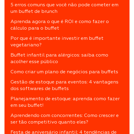
5 erros comuns que você não pode cometer em
um buffet de brunch
Aprenda agora o que é ROI e como fazer o
cálculo para o buffet
Por que é importante investir em buffet
vegetariano?
Buffet infantil para alérgicos: saiba como
acolher esse público
Como criar um plano de negócios para buffets
Gestão de estoque para eventos: 4 vantagens
dos softwares de buffets
Planejamento de estoque: aprenda como fazer
em seu buffet!
Aprendendo com concorrentes: Como crescer e
ser tão competitivo quanto eles?
Festa de aniversário infantil: 4 tendências de