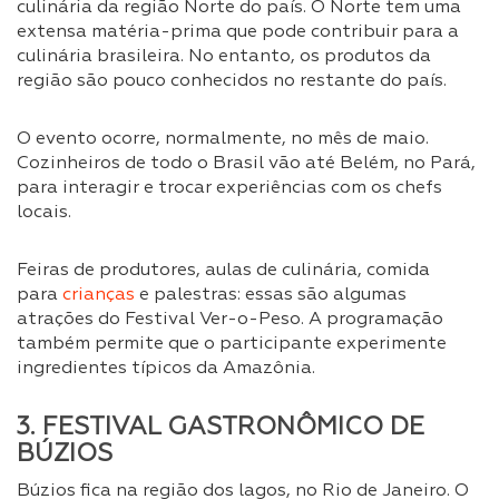
culinária da região Norte do país. O Norte tem uma
extensa matéria-prima que pode contribuir para a
culinária brasileira. No entanto, os produtos da
região são pouco conhecidos no restante do país.
O evento ocorre, normalmente, no mês de maio.
Cozinheiros de todo o Brasil vão até Belém, no Pará,
para interagir e trocar experiências com os chefs
locais.
Feiras de produtores, aulas de culinária, comida
para
crianças
e palestras: essas são algumas
atrações do Festival Ver-o-Peso. A programação
também permite que o participante experimente
ingredientes típicos da Amazônia.
3. FESTIVAL GASTRONÔMICO DE
BÚZIOS
Búzios fica na região dos lagos, no Rio de Janeiro. O