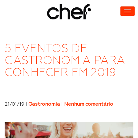
5 EVENTOS DE
GASTRONOMIA PARA
CONHECER EM 2019
21/01/19 |
Gastronomia
|
Nenhum comentário