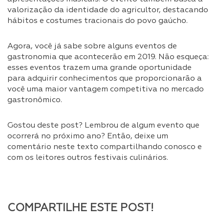
valorização da identidade do agricultor, destacando
hábitos e costumes tracionais do povo gaúcho.
Agora, você já sabe sobre alguns eventos de
gastronomia que acontecerão em 2019. Não esqueça:
esses eventos trazem uma grande oportunidade
para adquirir conhecimentos que proporcionarão a
você uma maior vantagem competitiva no mercado
gastronômico.
Gostou deste post? Lembrou de algum evento que
ocorrerá no próximo ano? Então, deixe um
comentário neste texto compartilhando conosco e
com os leitores outros festivais culinários.
COMPARTILHE ESTE POST!